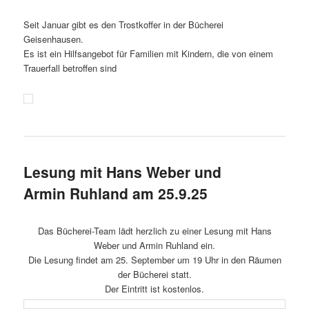
Seit Januar gibt es den Trostkoffer in der Bücherei
Geisenhausen.
Es ist ein Hilfsangebot für Familien mit Kindern, die von einem
Trauerfall betroffen sind
Lesung mit Hans Weber und
Armin Ruhland am 25.9.25
Das Bücherei-Team lädt herzlich zu einer Lesung mit Hans
Weber und Armin Ruhland ein.
Die Lesung findet am 25. September um 19 Uhr in den Räumen
der Bücherei statt.
Der Eintritt ist kostenlos.