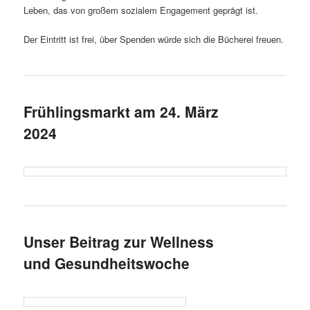
Leben, das von großem sozialem Engagement geprägt ist.
Der Eintritt ist frei, über Spenden würde sich die Bücherei freuen.
Frühlingsmarkt am 24. März
2024
Unser Beitrag zur Wellness
und Gesundheitswoche