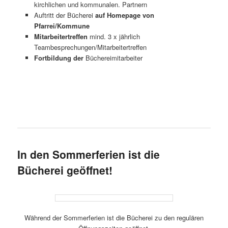
kirchlichen und kommunalen. Partnern
Auftritt der Bücherei
auf Homepage von
Pfarrei/Kommune
Mitarbeitertreffen
mind. 3 x jährlich
Teambesprechungen/Mitarbeitertreffen
Fortbildung der
Büchereimitarbeiter
In den Sommerferien ist die
Bücherei geöffnet!
Während der Sommerferien ist die Bücherei zu den regulären