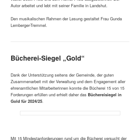
Autor arbeitet und lebt mit seiner Familie in Landshut.
Den musikalischen Rahmen der Lesung gestaltet Frau Gunda
Lemberger-Tremmel.
Bücherei-Siegel „Gold“
Dank der Unterstützung seitens der Gemeinde, der guten
Zusammenarbeit mit der Verwaltung und dem Engagement aller
ehrenamtlichen Mitarbeiterinnen konnte die Bücherei 15 von 15
Forderungen erfüllen und erhielt daher das
Büchereisiegel in
Gold für 2024/25
.
Mit 15 Mindestanforderungen rund um die Bücherei versucht der