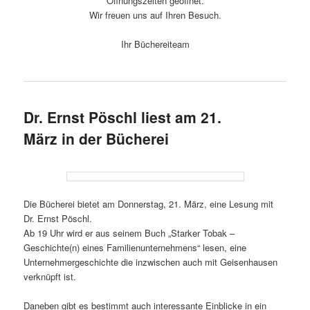
Öffnungszeiten geöffnet.
Wir freuen uns auf Ihren Besuch.
Ihr Büchereiteam
Dr. Ernst Pöschl liest am 21.
März in der Bücherei
Die Bücherei bietet am Donnerstag, 21. März, eine Lesung mit
Dr. Ernst Pöschl.
Ab 19 Uhr wird er aus seinem Buch „Starker Tobak –
Geschichte(n) eines Familienunternehmens“ lesen, eine
Unternehmergeschichte die inzwischen auch mit Geisenhausen
verknüpft ist.
Daneben gibt es bestimmt auch interessante Einblicke in ein