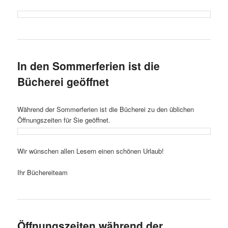
In den Sommerferien ist die
Bücherei geöffnet
Während der Sommerferien ist die Bücherei zu den üblichen
Öffnungszeiten für Sie geöffnet.
Wir wünschen allen Lesern einen schönen Urlaub!
Ihr Büchereiteam
Öffnungszeiten während der