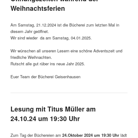
Weihnachtsferien
Am Samstag, 21.12.2024 ist die Bücherei zum letzten Mal in
diesem Jahr geöffnet.
Wir sind wieder da am Samstag, 04.01.2025.
Wir wünschen all unseren Lesern eine schöne Adventszeit und
friedliche Weihnachten.
Rutscht alle gut rüber ins neue Jahr 2025.
Euer Team der Bücherei Geisenhausen
Lesung mit Titus Müller am
24.10.24 um 19:30 Uhr
Zum Tag der Büchereien am
24.Oktober 2024 um 19:30 Uhr
lädt