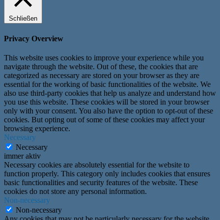
Schließen
Privacy Overview
This website uses cookies to improve your experience while you
navigate through the website. Out of these, the cookies that are
categorized as necessary are stored on your browser as they are
essential for the working of basic functionalities of the website. We
also use third-party cookies that help us analyze and understand how
you use this website. These cookies will be stored in your browser
only with your consent. You also have the option to opt-out of these
cookies. But opting out of some of these cookies may affect your
browsing experience.
Necessary
Necessary
immer aktiv
Necessary cookies are absolutely essential for the website to
function properly. This category only includes cookies that ensures
basic functionalities and security features of the website. These
cookies do not store any personal information.
Non-necessary
Non-necessary
Any cookies that may not be particularly necessary for the website