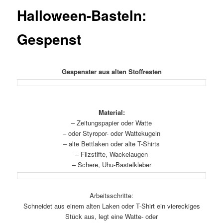
Halloween-Basteln:
Gespenst
Gespenster aus alten Stoffresten
Material:
– Zeitungspapier oder Watte
– oder Styropor- oder Wattekugeln
– alte Bettlaken oder alte T-Shirts
– Filzstifte, Wackelaugen
– Schere, Uhu-Bastelkleber
Arbeitsschritte:
Schneidet aus einem alten Laken oder T-Shirt ein viereckiges
Stück aus, legt eine Watte- oder