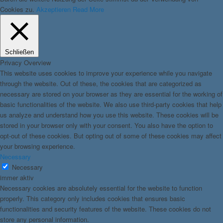
Cookies zu.
Akzeptieren
Read More
Schließen
Privacy Overview
This website uses cookies to improve your experience while you navigate
through the website. Out of these, the cookies that are categorized as
necessary are stored on your browser as they are essential for the working of
basic functionalities of the website. We also use third-party cookies that help
us analyze and understand how you use this website. These cookies will be
stored in your browser only with your consent. You also have the option to
opt-out of these cookies. But opting out of some of these cookies may affect
your browsing experience.
Necessary
Necessary
immer aktiv
Necessary cookies are absolutely essential for the website to function
properly. This category only includes cookies that ensures basic
functionalities and security features of the website. These cookies do not
store any personal information.