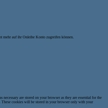
t mehr auf ihr Onleihe Konto zugreifen können.
s necessary are stored on your browser as they are essential for the
e. These cookies will be stored in your browser only with your