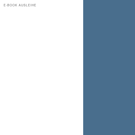
E-BOOK AUSLEIHE