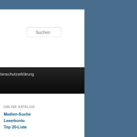
Suchen
tenschutzerklärung
ONLINE KATALOG
Medien-Suche
Leserkonto
Top 20-Liste