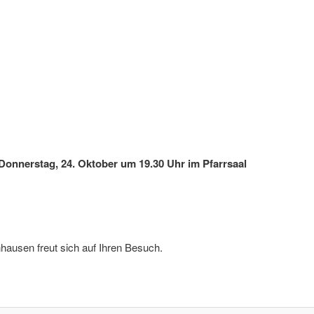
 Donnerstag, 24. Oktober um 19.30 Uhr im Pfarrsaal
ausen freut sich auf Ihren Besuch.