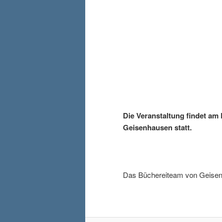
Die Veranstaltung findet am
Geisenhausen statt.
Das Büchereiteam von Geisenh