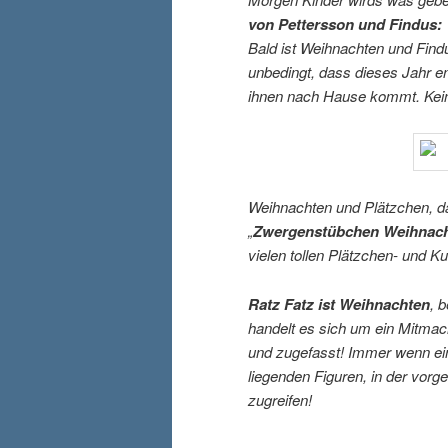
von Pettersson und Findus:
Bald ist Weihnachten und Fin
unbedingt, dass dieses Jahr e
ihnen nach Hause kommt. Kein
Weihnachten und Plätzchen, d
„
Zwergenstübchen Weihnach
vielen tollen Plätzchen- und 
Ratz Fatz ist Weihnachten
, 
handelt es sich um ein Mitmac
und zugefasst! Immer wenn ei
liegenden Figuren, in der vorg
zugreifen!