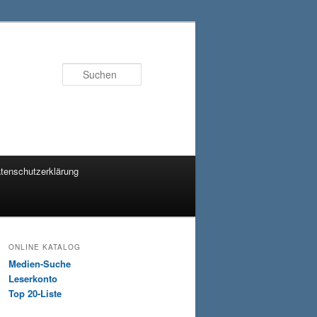
Suchen
tenschutzerklärung
ONLINE KATALOG
Medien-Suche
Leserkonto
Top 20-Liste