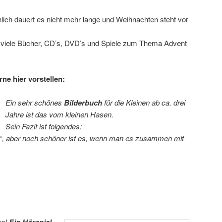
lich dauert es nicht mehr lange und Weihnachten steht vor
e viele Bücher, CD’s, DVD’s und Spiele zum Thema Advent
ne hier vorstellen:
Ein sehr schönes
Bilderbuch
für die Kleinen ab ca. drei
Jahre ist das vom kleinen Hasen.
Sein Fazit ist folgendes:
“, aber noch schöner ist es, wenn man es zusammen mit
en!