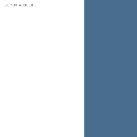
E-BOOK AUSLEIHE