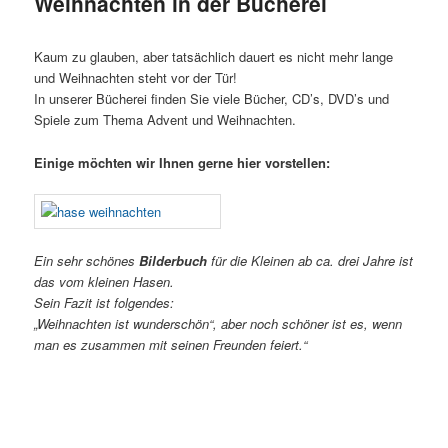
Weihnachten in der Bücherei
Kaum zu glauben, aber tatsächlich dauert es nicht mehr lange
und Weihnachten steht vor der Tür!
In unserer Bücherei finden Sie viele Bücher, CD’s, DVD’s und
Spiele zum Thema Advent und Weihnachten.
Einige möchten wir Ihnen gerne hier vorstellen:
Ein sehr schönes
Bilderbuch
für die Kleinen ab ca. drei Jahre ist
das vom kleinen Hasen.
Sein Fazit ist folgendes:
„Weihnachten ist wunderschön“, aber noch schöner ist es, wenn
man es zusammen mit seinen Freunden feiert.“