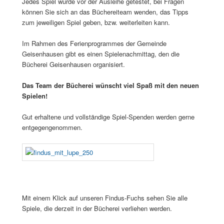
Jedes Spiel wurde vor der Ausleihe getestet, bei Fragen
können Sie sich an das Büchereiteam wenden, das Tipps
zum jeweiligen Spiel geben, bzw. weiterleiten kann.
Im Rahmen des Ferienprogrammes der Gemeinde
Geisenhausen gibt es einen Spielenachmittag, den die
Bücherei Geisenhausen organisiert.
Das Team der Bücherei wünscht viel Spaß mit den neuen
Spielen!
Gut erhaltene und vollständige Spiel-Spenden werden gerne
entgegengenommen.
Mit einem Klick auf unseren Findus-Fuchs sehen Sie alle
Spiele, die derzeit in der Bücherei verliehen werden.