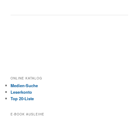
ONLINE KATALOG
Medien-Suche
Leserkonto
Top 20-Liste
E-BOOK AUSLEIHE