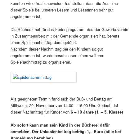
konnten wir erfreulicherweise feststellen, dass die Ausleihe
dieser Spiele bei unseren Lesern und Leserinnen sehr gut
angekommen ist.
Die Bücherei hat für das Ferienprogramm, das der Gewerbeverein
in Zusammenarbeit mit der Gemeinde organisiert hat, bereits
einen Spielenachmittag durchgeführt.
Nachdem dieser Nachmittag bei den Kindern so gut
angekommen ist, wurde beschlossen einen weiteren
Spielenachmittag zu organisieren.
Als geeigneten Termin fand sich der Buß- und Bettag am
Mittwoch, 20. November von 14.00 – 16.00 Uhr. Gedacht ist
dieser Nachmittag für Kinder von
6 – 10 Jahre (1. – 5. Klasse)
Ab sofort kann man sein Kind in der Bücherei dafür
anmelden. Der Unkostenbeitrag beträgt 1,– Euro (bitte bei
Anmeldung bezahlen)