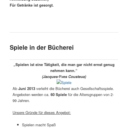
Für Getränke ist gesorgt.
Spiele in der Bücherei
„Spielen ist eine Tätigkeit, die man gar nicht ernst genug
nehmen kann.“
(Jacques-Yves Cousteua)
Ab
Juni 2013
verleiht die Bücherei auch Gesellschaftsspiele.
Angeboten werden ca.
60 Spiele
für die Altersgruppen von 2-
99 Jahren.
Unsere Gründe für dieses Angebot:
Spielen macht Spaß