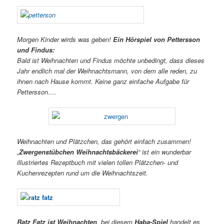
Morgen Kinder wirds was geben!
Ein Hörspiel von Pettersson
und Findus:
Bald ist Weihnachten und Findus möchte unbedingt, dass dieses
Jahr endlich mal der Weihnachtsmann, von dem alle reden, zu
ihnen nach Hause kommt. Keine ganz einfache Aufgabe für
Pettersson….
Weihnachten und Plätzchen, das gehört einfach zusammen!
„
Zwergenstübchen Weihnachtsbäckerei
“ ist ein wunderbar
illustriertes Rezeptbuch mit vielen tollen Plätzchen- und
Kuchenrezepten rund um die Weihnachtszeit.
Ratz Fatz ist Weihnachten
, bei diesem
Haba-Spiel
handelt es