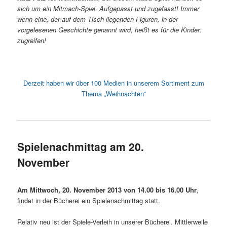
sich um ein Mitmach-Spiel. Aufgepasst und zugefasst! Immer
wenn eine, der auf dem Tisch liegenden Figuren, in der
vorgelesenen Geschichte genannt wird, heißt es für die Kinder:
zugreifen!
Derzeit haben wir über 100 Medien in unserem Sortiment zum
Thema „Weihnachten“
Spielenachmittag am 20.
November
Am Mittwoch, 20. November 2013 von 14.00 bis 16.00 Uhr
,
findet in der Bücherei ein Spielenachmittag statt.
Relativ neu ist der Spiele-Verleih in unserer Bücherei. Mittlerweile