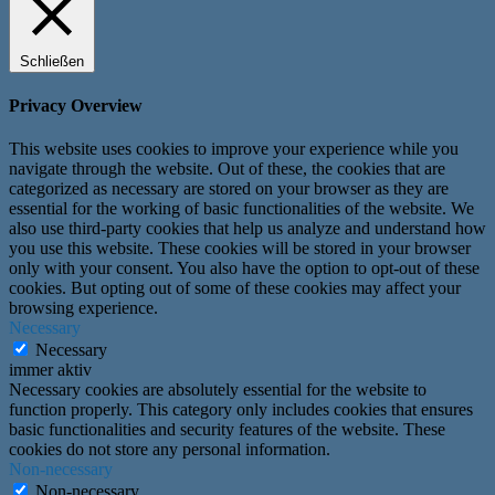
Schließen
Privacy Overview
This website uses cookies to improve your experience while you
navigate through the website. Out of these, the cookies that are
categorized as necessary are stored on your browser as they are
essential for the working of basic functionalities of the website. We
also use third-party cookies that help us analyze and understand how
you use this website. These cookies will be stored in your browser
only with your consent. You also have the option to opt-out of these
cookies. But opting out of some of these cookies may affect your
browsing experience.
Necessary
Necessary
immer aktiv
Necessary cookies are absolutely essential for the website to
function properly. This category only includes cookies that ensures
basic functionalities and security features of the website. These
cookies do not store any personal information.
Non-necessary
Non-necessary