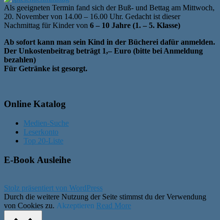
Als geeigneten Termin fand sich der Buß- und Bettag am Mittwoch,
20. November von 14.00 – 16.00 Uhr. Gedacht ist dieser
Nachmittag für Kinder von
6 – 10 Jahre (1. – 5. Klasse)
Ab sofort kann man sein Kind in der Bücherei dafür anmelden.
Der Unkostenbeitrag beträgt 1,– Euro (bitte bei Anmeldung
bezahlen)
Für Getränke ist gesorgt.
Online Katalog
Medien-Suche
Leserkonto
Top 20-Liste
E-Book Ausleihe
Stolz präsentiert von WordPress
Durch die weitere Nutzung der Seite stimmst du der Verwendung
von Cookies zu.
Akzeptieren
Read More