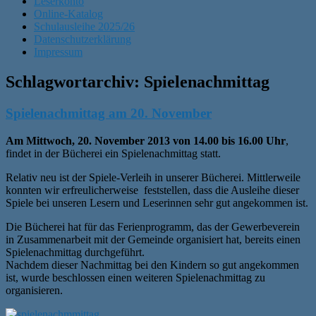
Leserkonto
Online-Katalog
Schulausleihe 2025/26
Datenschutzerklärung
Impressum
Schlagwortarchiv:
Spielenachmittag
Spielenachmittag am 20. November
Am Mittwoch, 20. November 2013 von 14.00 bis 16.00 Uhr
,
findet in der Bücherei ein Spielenachmittag statt.
Relativ neu ist der Spiele-Verleih in unserer Bücherei. Mittlerweile
konnten wir erfreulicherweise feststellen, dass die Ausleihe dieser
Spiele bei unseren Lesern und Leserinnen sehr gut angekommen ist.
Die Bücherei hat für das Ferienprogramm, das der Gewerbeverein
in Zusammenarbeit mit der Gemeinde organisiert hat, bereits einen
Spielenachmittag durchgeführt.
Nachdem dieser Nachmittag bei den Kindern so gut angekommen
ist, wurde beschlossen einen weiteren Spielenachmittag zu
organisieren.